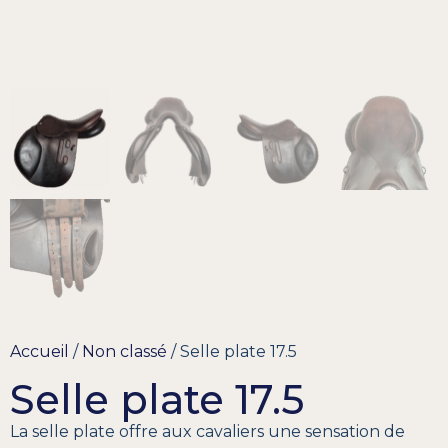
Accueil
/
Non classé
/ Selle plate 17.5
Selle plate 17.5
La selle plate offre aux cavaliers une sensation de