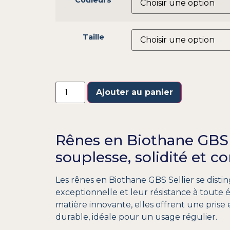
Taille
Ajouter au panier
Rênes en Biothane GBS S
souplesse, solidité et co
Les rênes en Biothane GBS Sellier se disti
exceptionnelle et leur résistance à toute 
matière innovante, elles offrent une prise
durable, idéale pour un usage régulier.