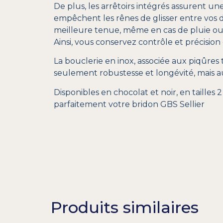
De plus, les arrêtoirs intégrés assurent une 
empêchent les rênes de glisser entre vos d
meilleure tenue, même en cas de pluie ou 
Ainsi, vous conservez contrôle et précision 
La bouclerie en inox, associée aux piqûres
seulement robustesse et longévité, mais au
Disponibles en chocolat et noir, en tailles 
parfaitement votre bridon GBS Sellier
Produits similaires