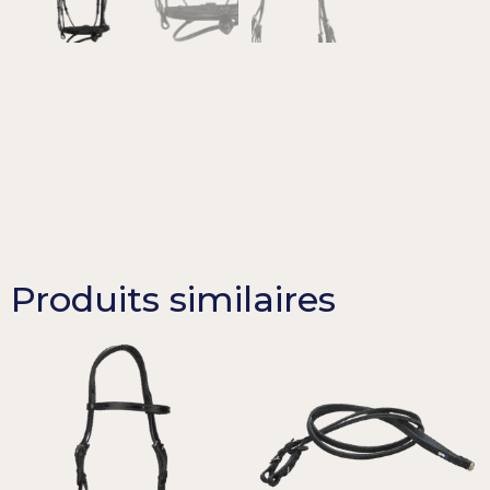
Produits similaires