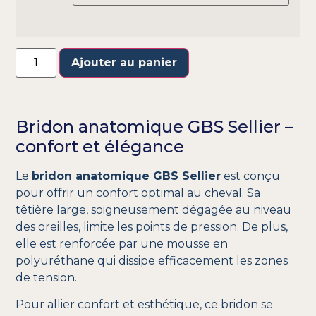
Ajouter au panier
Bridon anatomique GBS Sellier –
confort et élégance
Le
bridon anatomique GBS Sellier
est conçu
pour offrir un confort optimal au cheval. Sa
têtière large, soigneusement dégagée au niveau
des oreilles, limite les points de pression. De plus,
elle est renforcée par une mousse en
polyuréthane qui dissipe efficacement les zones
de tension.
Pour allier confort et esthétique, ce bridon se