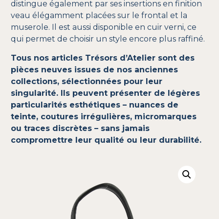
distingue également par ses insertions en finition
veau élégamment placées sur le frontal et la
muserole. Il est aussi disponible en cuir verni, ce
qui permet de choisir un style encore plus raffiné.
Tous nos articles Trésors d’Atelier sont des
pièces neuves issues de nos anciennes
collections, sélectionnées pour leur
singularité. Ils peuvent présenter de légères
particularités esthétiques – nuances de
teinte, coutures irrégulières, micromarques
ou traces discrètes – sans jamais
compromettre leur qualité ou leur durabilité.